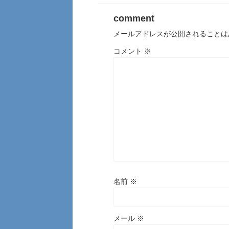
comment
メールアドレスが公開されることは
コメント
※
名前
※
メール
※