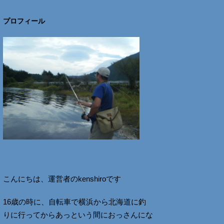
プロフィール
こんにちは、運営者のkenshiroです
16歳の時に、自転車で横浜から北海道に釣
りに行ってからあっという間におっさんにな