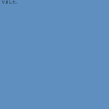
りました。