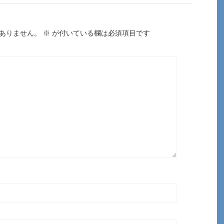
ありません。
※
が付いている欄は必須項目です