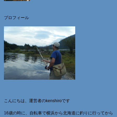
プロフィール
こんにちは、運営者のkenshiroです
16歳の時に、自転車で横浜から北海道に釣りに行ってから