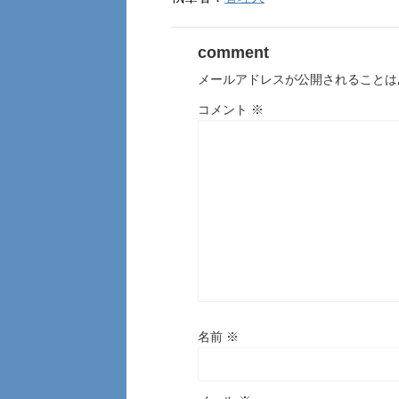
comment
メールアドレスが公開されることは
コメント
※
名前
※