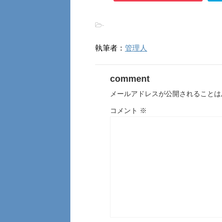
-
執筆者：
管理人
comment
メールアドレスが公開されることは
コメント
※