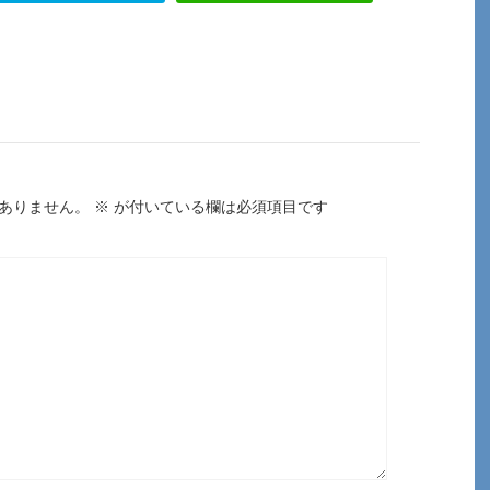
ありません。
※
が付いている欄は必須項目です