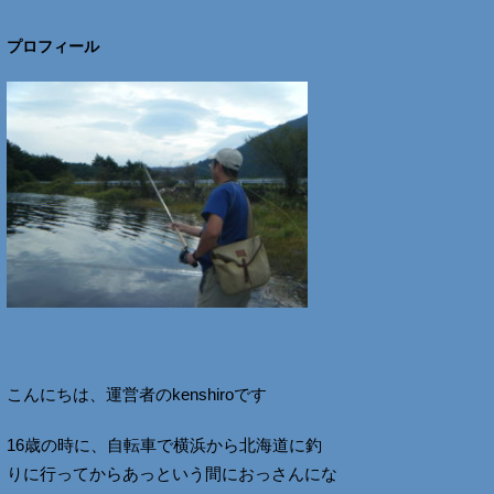
プロフィール
こんにちは、運営者のkenshiroです
16歳の時に、自転車で横浜から北海道に釣
りに行ってからあっという間におっさんにな