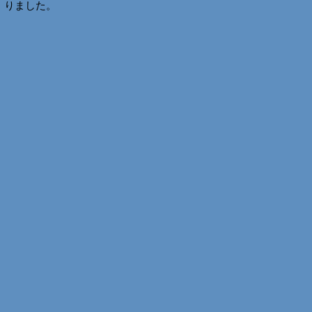
りました。