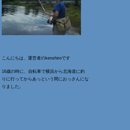
こんにちは、運営者のkenshiroです
16歳の時に、自転車で横浜から北海道に釣
りに行ってからあっという間におっさんにな
りました。