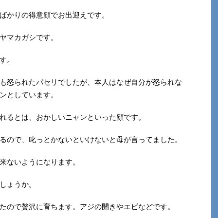
ばかりの得意顔でお出迎えです。
ヤマカガシです。
す。
も怒られたパセリでしたが、本人はなぜ自分が怒られな
ンとしています。
れるとは、おかしいニャンといった顔です。
るので、叱っとかないといけないと母が言ってました。
来ないようになります。
しょうか。
たので贅沢に育ちます。アジの開きやエビなどです。