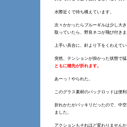
水際近くで待ち構えています。
次々かかったらブルーギルは少し大き
取っていたら、野良ネコが飛び付きま
上手い具合に、針より下をくわえてい
突然、テンションが掛かった状態で猛
ともに穂先が折れます。
あーっ！やられた。
このグラス素材のパックロッドは便利
折れかたがパッキリだったので、中空
ました。
アクションもそれほど変わりませんか