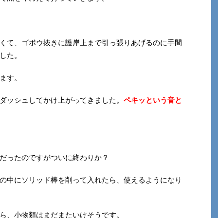
くて、ゴボウ抜きに護岸上まで引っ張りあげるのに手間
した。
ます。
ダッシュしてかけ上がってきました
。
ペキッという音と
だったのですがついに終わりか？
の中にソリッド棒を削って入れたら、使えるようになり
ら、小物類はまだまたいけそうです。