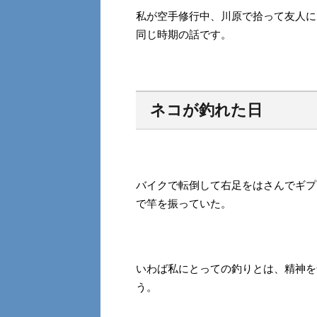
私が空手修行中、川原で拾って友人に
同じ時期の話です。
ネコが釣れた日
バイクで転倒して右足をはさんでギプ
で竿を振っていた。
いわば私にとっての釣りとは、精神を
う。