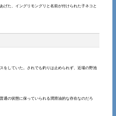
あげた、イングリモングリと名前が付けられた子ネコと
スをしていた。されでも釣りは止められず、近場の野池
普通の状態に保っていられる潤滑油的な存在なのだろ