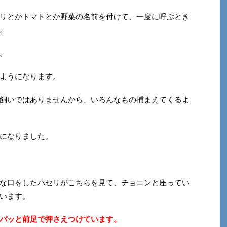
リとかトマトとか野菜の名前を付けて、一度に呼ぶとき
。
。
ようになります。
飼いではありませんから、いろんなもの捕まえてくるよ
になりました。
な口をしたパセリがこちらを見て、チョコンと座ってい
います。
パッと前足で押さえつけています。