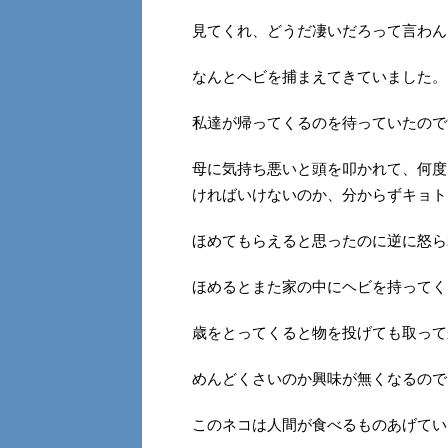
見てくれ、どうだ凄いだろって言わん
なんとヘビを捕まえてきていました。
私達が帰ってくるのを待っていたので
母に気持ち悪いと頭を叩かれて、何度
ければいけないのか、分からずキョト
ほめてもらえると思ったのに逆に怒ら
ほめるとまた家の中にヘビを持ってく
歳をとってくると物を投げても取って
めんどくさいのか興味が無くなるので
このネコは人間が食べるものあげてい