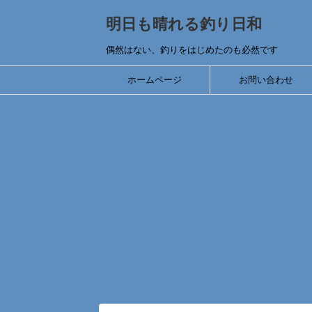
明日も晴れる釣り日和
偶然はない、釣りをはじめたのも必然です
ホームページ
お問い合わせ