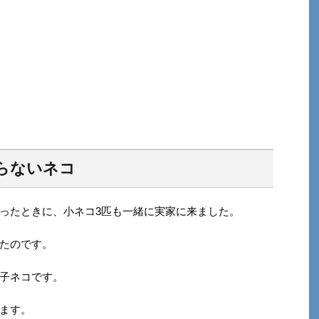
らないネコ
ったときに、小ネコ3匹も一緒に実家に来ました。
たのです。
子ネコです。
ます。