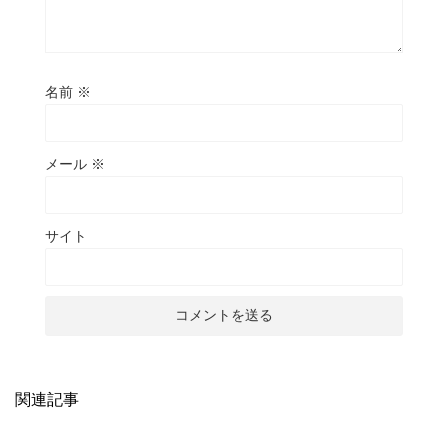
名前
※
メール
※
サイト
関連記事