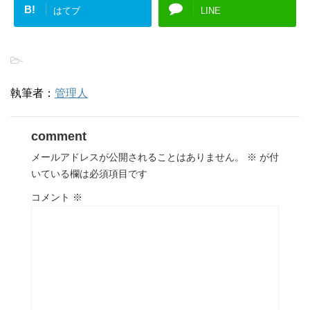
B!
はてブ
LINE
-
執筆者：
管理人
comment
メールアドレスが公開されることはありません。
※
が付
いている欄は必須項目です
コメント
※