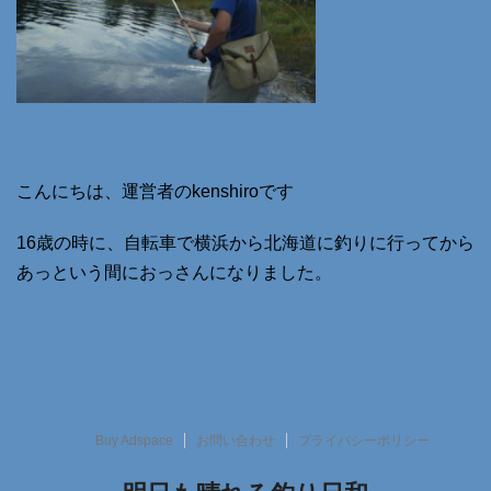
こんにちは、運営者のkenshiroです
16歳の時に、自転車で横浜から北海道に釣りに行ってから
あっという間におっさんになりました。
Buy Adspace
お問い合わせ
プライバシーポリシー