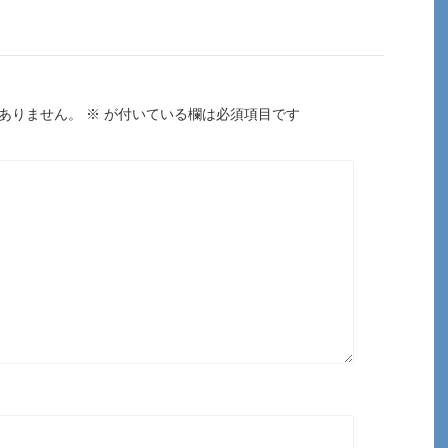
ありません。
※
が付いている欄は必須項目です