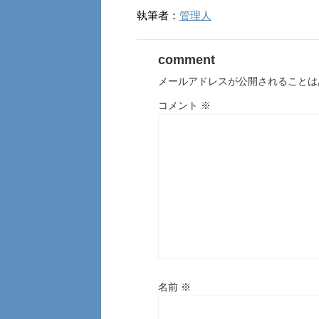
執筆者：
管理人
comment
メールアドレスが公開されることは
コメント
※
名前
※