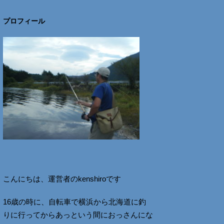
プロフィール
こんにちは、運営者のkenshiroです
16歳の時に、自転車で横浜から北海道に釣
りに行ってからあっという間におっさんにな