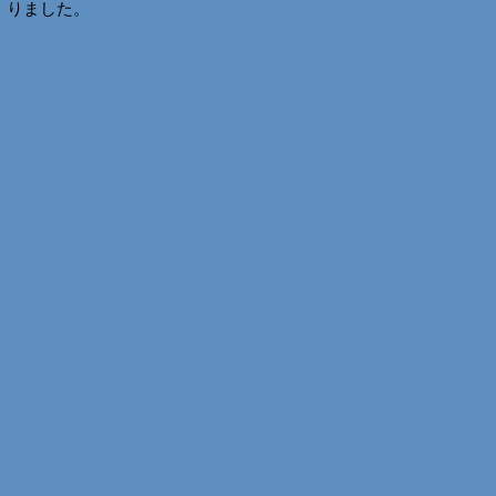
りました。