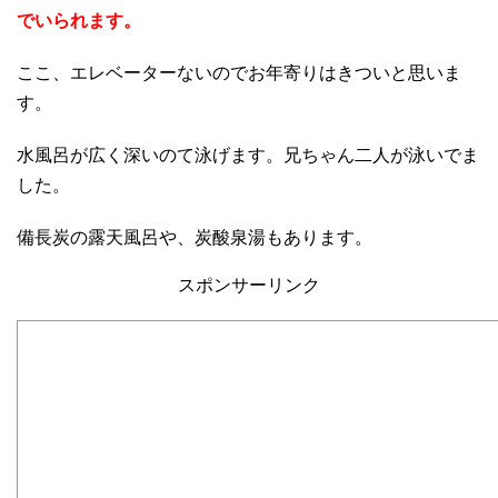
でいられます。
ここ、エレベーターないのでお年寄りはきついと思いま
す。
水風呂が広く深いのて泳げます。兄ちゃん二人が泳いでま
した。
備長炭の露天風呂や、炭酸泉湯もあります。
スポンサーリンク