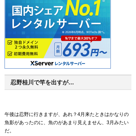
忍野桂川で竿を出すが…
午後は忍野に行きますが、あれ？4月来たときはかなりの
魚影があったのに、魚のがあまり見えません、3月みたい
だ。