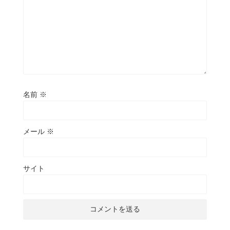
名前
※
メール
※
サイト