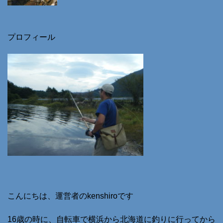
プロフィール
こんにちは、運営者のkenshiroです
16歳の時に、自転車で横浜から北海道に釣りに行ってから