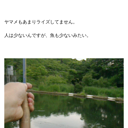
ヤマメもあまりライズしてません。
人は少ないんですが、魚も少ないみたい。