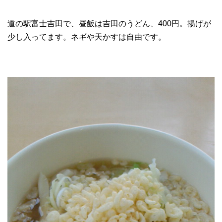
道の駅富士吉田で、昼飯は吉田のうどん、400円。揚げが
少し入ってます。ネギや天かすは自由です。