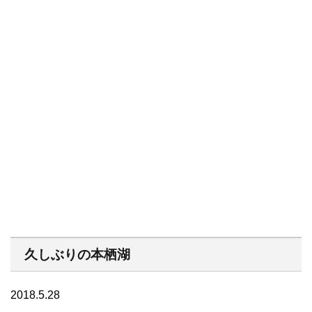
久しぶりの本栖湖
2018.5.28