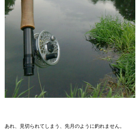
あれ、見切られてしまう、先月のように釣れません。