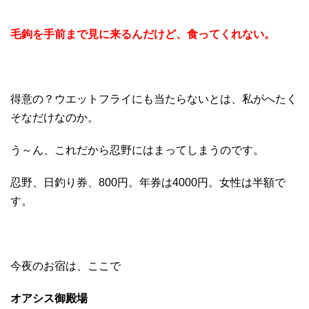
毛鉤を手前まで見に来るんだけど、食ってくれない。
得意の？ウエットフライにも当たらないとは、私がへたく
そなだけなのか。
う～ん、これだから忍野にはまってしまうのです。
忍野、日釣り券、800円。年券は4000円。女性は半額で
す。
今夜のお宿は、ここで
オアシス御殿場