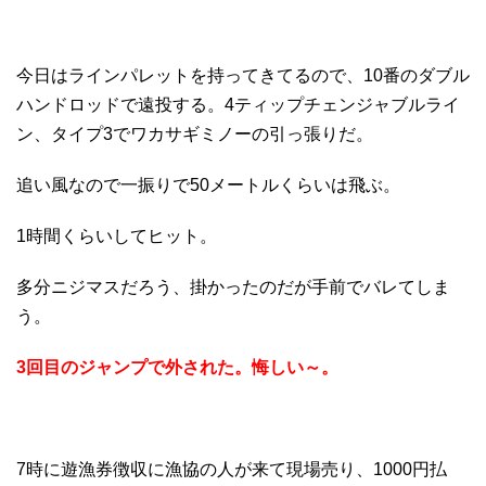
今日はラインパレットを持ってきてるので、10番のダブル
ハンドロッドで遠投する。4ティップチェンジャブルライ
ン、タイプ3でワカサギミノーの引っ張りだ。
追い風なので一振りで50メートルくらいは飛ぶ。
1時間くらいしてヒット。
多分ニジマスだろう、掛かったのだが手前でバレてしま
う。
3回目のジャンプで外された。悔しい～。
7時に遊漁券徴収に漁協の人が来て現場売り、1000円払