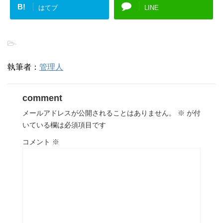
B!
はてブ
LINE
-
執筆者：
管理人
comment
メールアドレスが公開されることはありません。
※
が付
いている欄は必須項目です
コメント
※