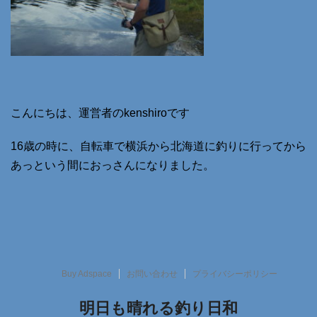
こんにちは、運営者のkenshiroです
16歳の時に、自転車で横浜から北海道に釣りに行ってから
あっという間におっさんになりました。
Buy Adspace
お問い合わせ
プライバシーポリシー
明日も晴れる釣り日和