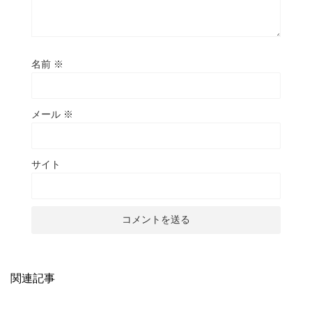
名前
※
メール
※
サイト
関連記事