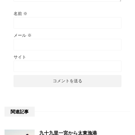
名前
※
メール
※
サイト
関連記事
九十九里一宮から太東漁港