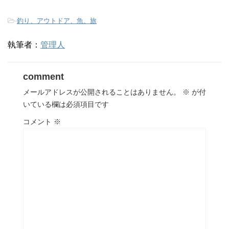
-
釣り、アウトドア、魚、旅
執筆者：
管理人
comment
メールアドレスが公開されることはありません。
※
が付
いている欄は必須項目です
コメント
※