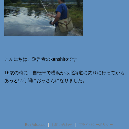
こんにちは、運営者のkenshiroです
16歳の時に、自転車で横浜から北海道に釣りに行ってから
あっという間におっさんになりました。
Buy Adspace
お問い合わせ
プライバシーポリシー