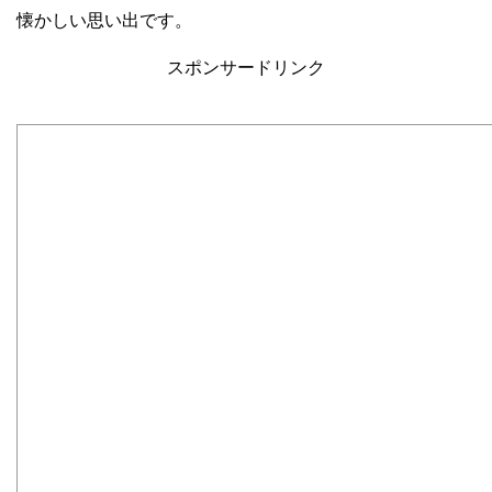
懐かしい思い出です。
スポンサードリンク