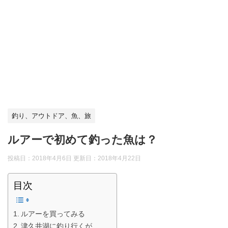
釣り、アウトドア、魚、旅
ルアーで初めて釣った魚は？
投稿日：2018年4月6日 更新日：
2018年4月22日
目次
ルアーを買ってみる
津久井湖に釣り行くが…