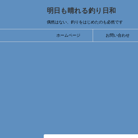
明日も晴れる釣り日和
偶然はない、釣りをはじめたのも必然です
ホームページ
お問い合わせ