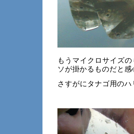
もうマイクロサイズの
ソが掛かるものだと感
さすがにタナゴ用のハ