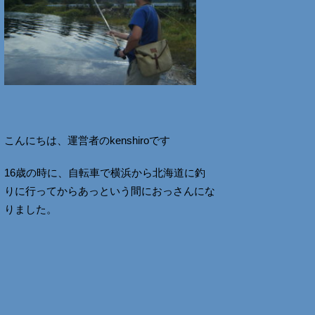
こんにちは、運営者のkenshiroです
16歳の時に、自転車で横浜から北海道に釣
りに行ってからあっという間におっさんにな
りました。