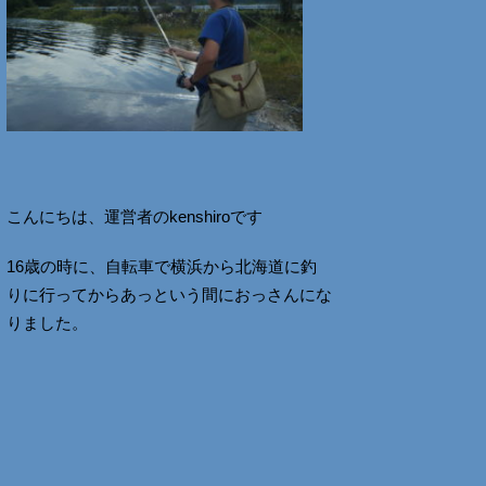
こんにちは、運営者のkenshiroです
16歳の時に、自転車で横浜から北海道に釣
りに行ってからあっという間におっさんにな
りました。