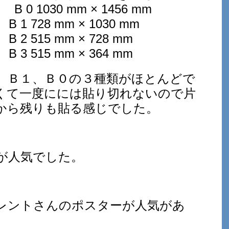
m B 0 1030 mm × 1456 mm
 B 1 728 mm × 1030 mm
 B 2 515 mm × 728 mm
 B 3 515 mm × 364 mm
、Ｂ１、Ｂ０の３種類がほとんどで
くて一度にには貼り切れないので片
から残りも貼る感じでした。
が人気でした。
レントさんのポスターが人気があ