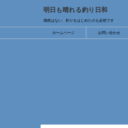
明日も晴れる釣り日和
偶然はない、釣りをはじめたのも必然です
ホームページ
お問い合わせ