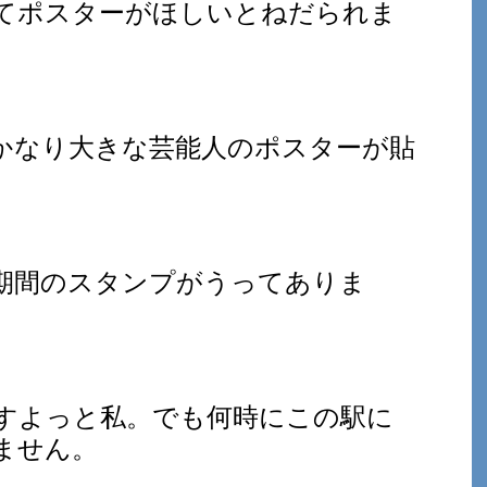
てポスターがほしいとねだられま
かなり大きな芸能人のポスターが貼
期間のスタンプがうってありま
すよっと私。でも何時にこの駅に
ません。