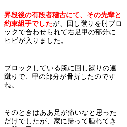
昇段後の有段者稽古にて、その先輩と
約束組手でした
が、回し蹴りを肘ブロ
ックで合わせられて右足甲の部分に
ヒビが入りました。
ブロックしている腕に回し蹴りの連
蹴りで、甲の部分が骨折したのです
ね。
そのときはああ足が痛いなと思った
だけでしたが、家に帰って腫れてき