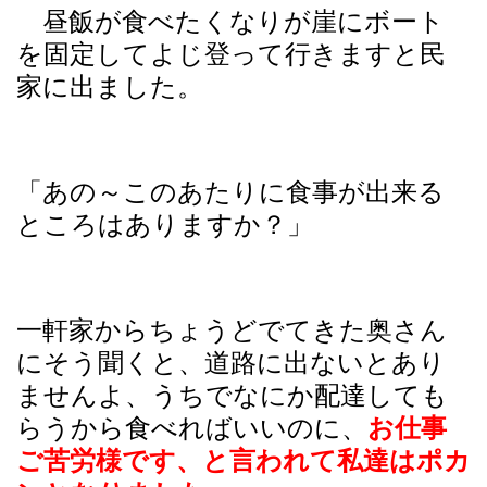
昼飯が食べたくなりが崖にボート
を固定してよじ登って行きますと民
家に出ました。
「あの～このあたりに食事が出来る
ところはありますか？」
一軒家からちょうどでてきた奥さん
にそう聞くと、道路に出ないとあり
ませんよ、うちでなにか配達しても
らうから食べればいいのに、
お仕事
ご苦労様です、と言われて私達はポカ