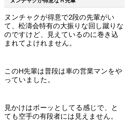
ヌンチャクが得意なＨ先輩
ヌンチャクが得意で2段の先輩がい
て、松濤会特有の大振りな回し蹴りな
のですけど、見えているのに巻き込
まれてよけれません。
このH先輩は普段は車の営業マンをや
っていました。
見かけはボーッとしてる感じで、と
ても空手の有段者には見えません。