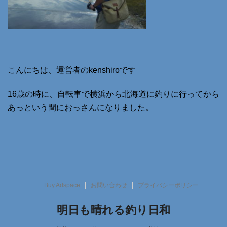
こんにちは、運営者のkenshiroです
16歳の時に、自転車で横浜から北海道に釣りに行ってから
あっという間におっさんになりました。
Buy Adspace
お問い合わせ
プライバシーポリシー
明日も晴れる釣り日和