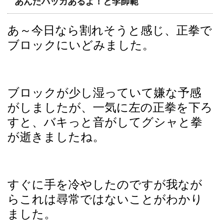
あんたバッカあるよ！と李師範
あ～今日なら割れそうと感じ、正拳で
ブロックにいどみました。
ブロックが少し湿っていて嫌な予感
がしましたが、一気に左の正拳を下ろ
すと、バキっと音がしてグシャと拳
が逝きましたね。
すぐに手を冷やしたのですが我なが
らこれは尋常ではないことがわかり
ました。