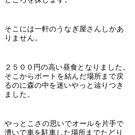
そこには一軒のうなぎ屋さんしかあ
りません。
２５００円の高い昼食となりました。
そこからボートを結んだ場所まで戻
るのに森の中を迷いやっと辿りつき
ました。
やっとこさの思いでオールを片手で
漕いで車を駐車した場所までたどり