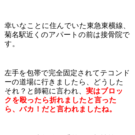
幸いなことに住んでいた東急東横線、
菊名駅近くのアパートの前は接骨院で
す。
左手を包帯で完全固定されてテコンド
ーの道場に行きましたら、どうした
それ？と
師範に言われ、
実はブロッ
クを殴ったら折れましたと言った
ら、バカ！だと言われましたね。