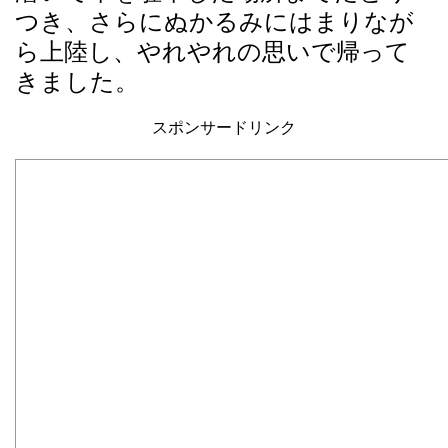
つき、さらにぬかるみにはまりなが
ら上陸し、やれやれの思いで帰って
きました。
スポンサードリンク