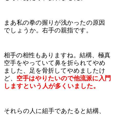
まあ私の拳の握りが浅かったの原因
でしょうか。右手の親指です。
相手の相性もありますね。結構、極真
空手をやっていて鼻を折られてやめ
ました、足を骨折してやめましたけ
ど、
空手はやりたいので他流派に入門
しますという人が多くいました。
それらの人に組手であたると結構、