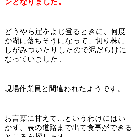
ンとなりました。
どうやら崖をよじ登るときに、何度
か湖に落ちそうになって、切り株に
しがみついたりしたので泥だらけに
なっていました。
現場作業員と間違われたようです。
お言葉に甘えて…というわけにはい
かず、表の道路まで出て食事ができる
ところを探します。