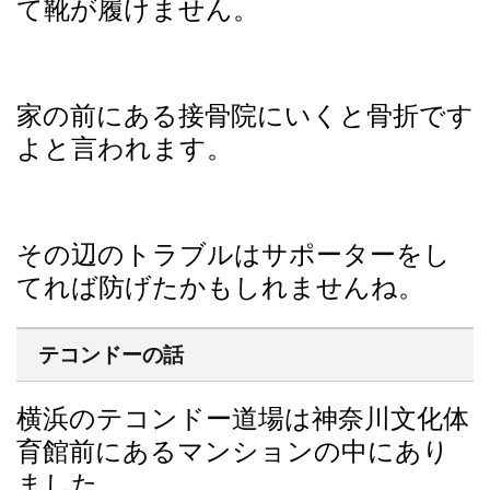
て靴が履けません。
家の前にある接骨院にいくと骨折です
よと言われます。
その辺のトラブルはサポーターをし
てれば防げたかもしれませんね。
テコンドーの話
横浜のテコンドー道場は神奈川文化体
育館前にあるマンションの中にあり
ました。