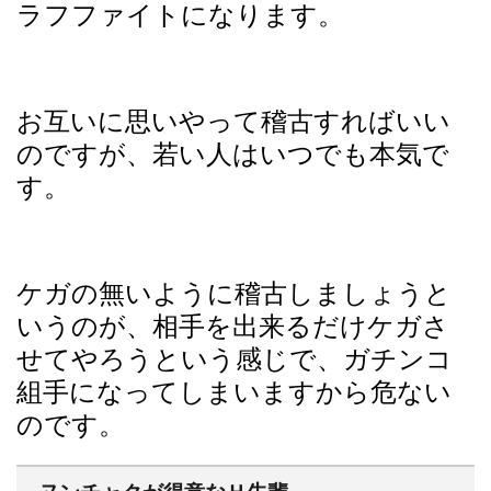
ラフファイトになります。
お互いに思いやって稽古すればいい
のですが、若い人はいつでも本気で
す。
ケガの無いように稽古しましょうと
いうのが、相手を出来るだけケガさ
せてやろうという感じで、ガチンコ
組手になってしまいますから危ない
のです。