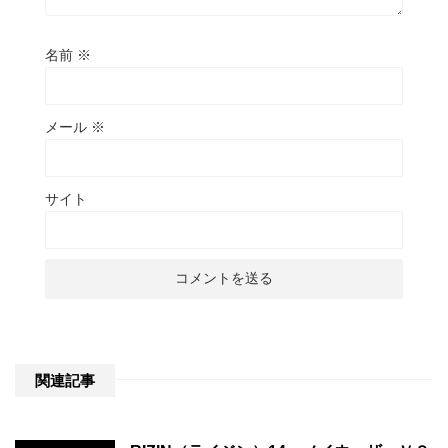
名前
※
メール
※
サイト
関連記事