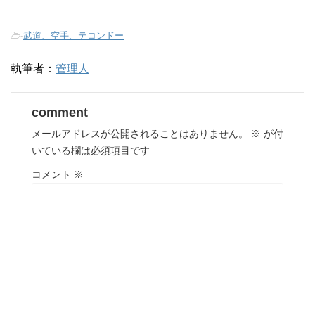
-
武道、空手、テコンドー
執筆者：
管理人
comment
メールアドレスが公開されることはありません。
※
が付
いている欄は必須項目です
コメント
※