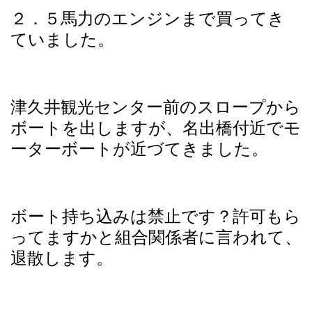
２．５馬力のエンジンまで買ってき
ていました。
津久井観光センター前のスロープから
ボートを出しますが、名出橋付近で
モ
ーターボートが近づてきました。
ボート持ち込みは禁止です？許可もら
ってますかと組合関係者に言われて、
退散します。