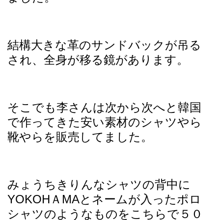
結構大きな革のサンドバックが吊る
され、全身が移る鏡があります。
そこでも李さんは次から次へと韓国
で作ってきた安い素材のシャツやら
靴やらを販売してました。
みょうちきりんなシャツの背中に
YOKOHＡMAとネームが入ったポロ
シャツのようなものをこちらで５０