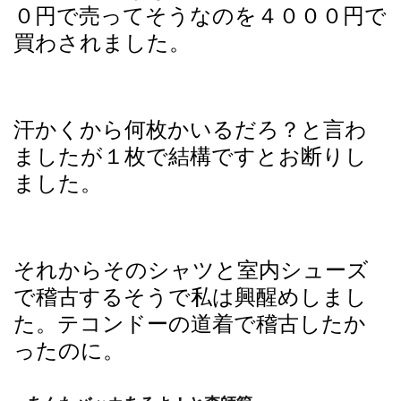
０円で売ってそうなのを４０００円で
買わされました。
汗かくから何枚かいるだろ？と言わ
ましたが１枚で結構ですとお断りし
ました。
それからそのシャツと室内シューズ
で稽古するそうで私は興醒めしまし
た。
テコンドーの道着で稽古したか
ったのに。