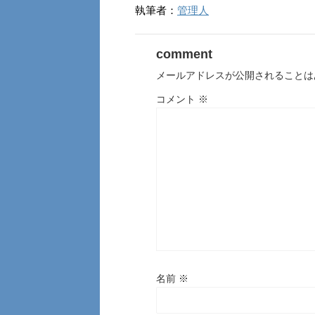
執筆者：
管理人
comment
メールアドレスが公開されることは
コメント
※
名前
※