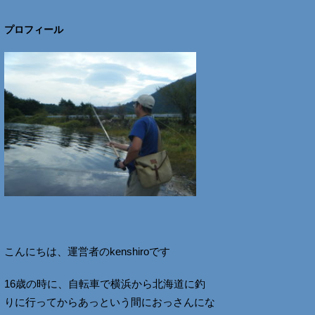
プロフィール
こんにちは、運営者のkenshiroです
16歳の時に、自転車で横浜から北海道に釣
りに行ってからあっという間におっさんにな