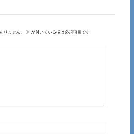
ありません。
※
が付いている欄は必須項目です