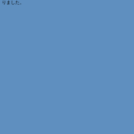
りました。