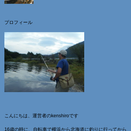
プロフィール
こんにちは、運営者のkenshiroです
16歳の時に、自転車で横浜から北海道に釣りに行ってから