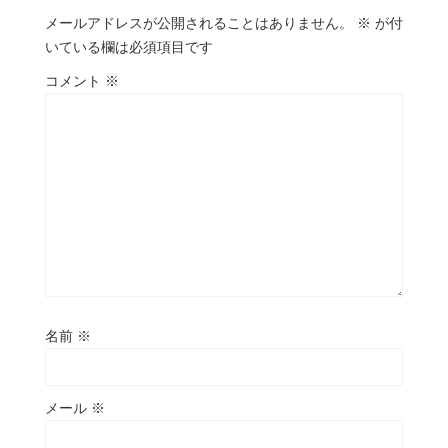
メールアドレスが公開されることはありません。
※
が付
いている欄は必須項目です
コメント
※
名前
※
メール
※