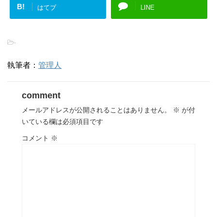
B!
はてブ
LINE
-
執筆者：
管理人
comment
メールアドレスが公開されることはありません。
※
が付
いている欄は必須項目です
コメント
※