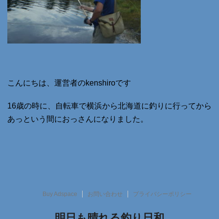
こんにちは、運営者のkenshiroです
16歳の時に、自転車で横浜から北海道に釣りに行ってから
あっという間におっさんになりました。
Buy Adspace
お問い合わせ
プライバシーポリシー
明日も晴れる釣り日和