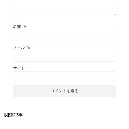
名前
※
メール
※
サイト
関連記事