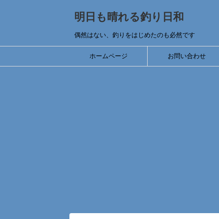
明日も晴れる釣り日和
偶然はない、釣りをはじめたのも必然です
ホームページ
お問い合わせ