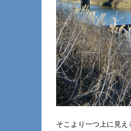
そこより一つ上に見え