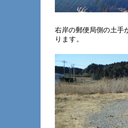
右岸の郵便局側の土手
ります。