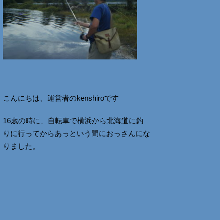
こんにちは、運営者のkenshiroです
16歳の時に、自転車で横浜から北海道に釣
りに行ってからあっという間におっさんにな
りました。