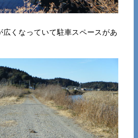
が広くなっていて駐車スペースがあ