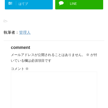
B!
はてブ
LINE
-
執筆者：
管理人
comment
メールアドレスが公開されることはありません。
※
が付
いている欄は必須項目です
コメント
※