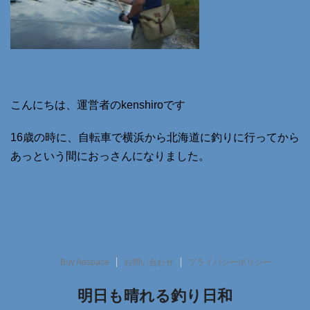
こんにちは、運営者のkenshiroです
16歳の時に、自転車で横浜から北海道に釣りに行ってから
あっという間におっさんになりました。
Buy Adspace
お問い合わせ
プライバシーポリシー
明日も晴れる釣り日和