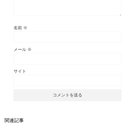
名前
※
メール
※
サイト
関連記事