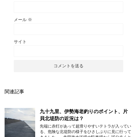
メール
※
サイト
関連記事
九十九里、伊勢海老釣りのポイント、片
貝北堤防の近況は？
先端に赤灯があって超滑りやすいテトラが入ってい
る、危険な北堤防の様子をひさしぶりに見に行って