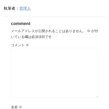
執筆者：
管理人
comment
メールアドレスが公開されることはありません。
※
が付
いている欄は必須項目です
コメント
※
名前
※