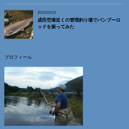
2020/03/19
成田空港近くの管理釣り場でバンブーロ
ッドを振ってみた
プロフィール