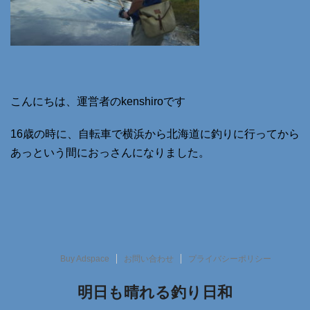
こんにちは、運営者のkenshiroです
16歳の時に、自転車で横浜から北海道に釣りに行ってから
あっという間におっさんになりました。
Buy Adspace
お問い合わせ
プライバシーポリシー
明日も晴れる釣り日和