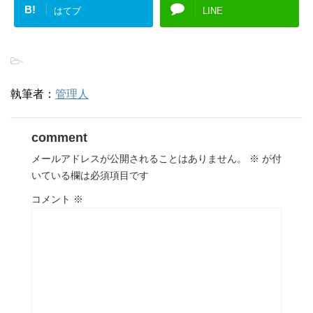
B!
はてブ
LINE
-
執筆者：
管理人
comment
メールアドレスが公開されることはありません。
※
が付
いている欄は必須項目です
コメント
※