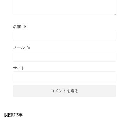
名前
※
メール
※
サイト
関連記事