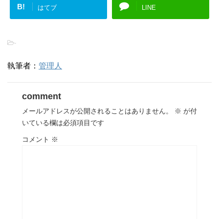
B!
はてブ
LINE
-
執筆者：
管理人
comment
メールアドレスが公開されることはありません。
※
が付
いている欄は必須項目です
コメント
※