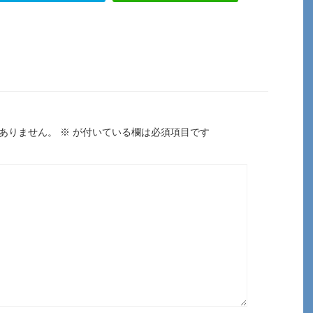
ありません。
※
が付いている欄は必須項目です