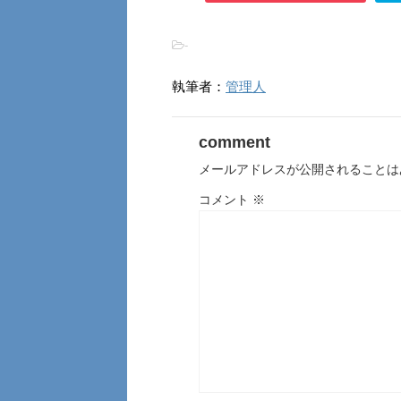
-
執筆者：
管理人
comment
メールアドレスが公開されることは
コメント
※