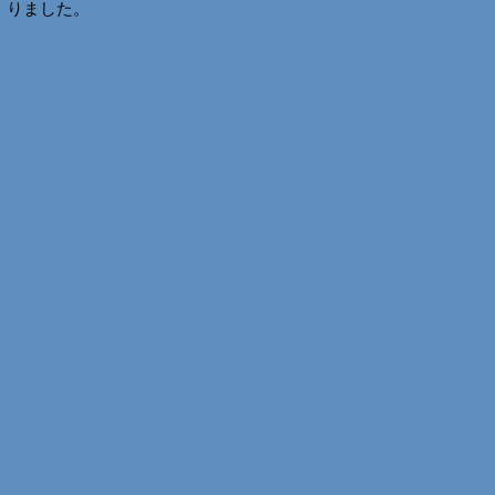
りました。