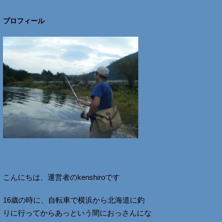
プロフィール
こんにちは、運営者のkenshiroです
16歳の時に、自転車で横浜から北海道に釣
りに行ってからあっという間におっさんにな